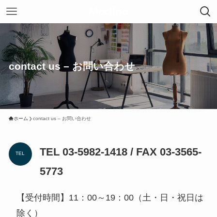
contact us – お問い合わせ
ホーム
contact us – お問い合わせ
TEL 03-5982-1418 / FAX 03-3565-
TEL
5773
【受付時間】11：00～19：00（土・日・祝日は
除く）