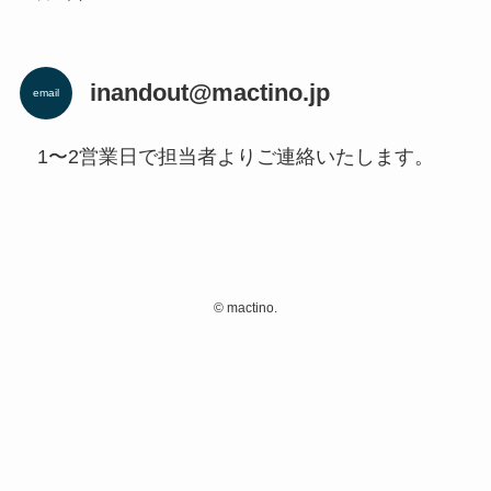
inandout@mactino.jp
email
1〜2営業日で担当者よりご連絡いたします。
©
mactino.